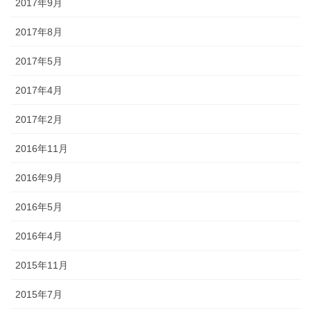
2017年9月
2017年8月
2017年5月
2017年4月
2017年2月
2016年11月
2016年9月
2016年5月
2016年4月
2015年11月
2015年7月