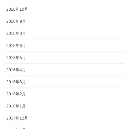
2018年10月
2018年9月
2018年8月
2018年6月
2018年5月
2018年4月
2018年3月
2018年2月
2018年1月
2017年12月