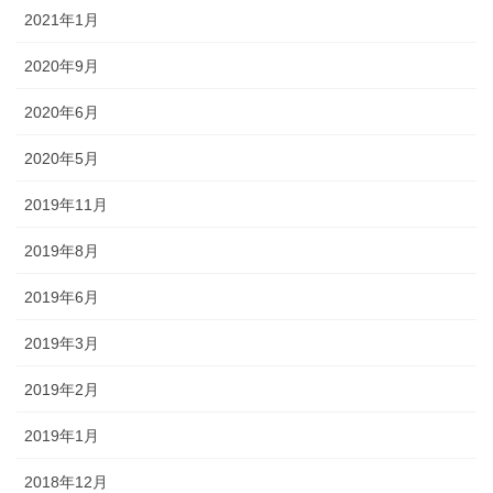
2021年1月
2020年9月
2020年6月
2020年5月
2019年11月
2019年8月
2019年6月
2019年3月
2019年2月
2019年1月
2018年12月