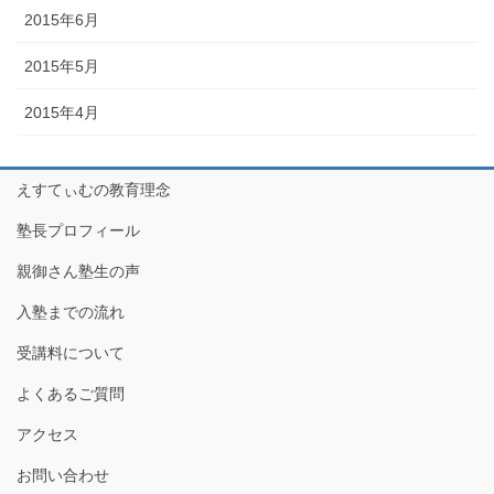
2015年6月
2015年5月
2015年4月
えすてぃむの教育理念
塾長プロフィール
親御さん塾生の声
入塾までの流れ
受講料について
よくあるご質問
アクセス
お問い合わせ