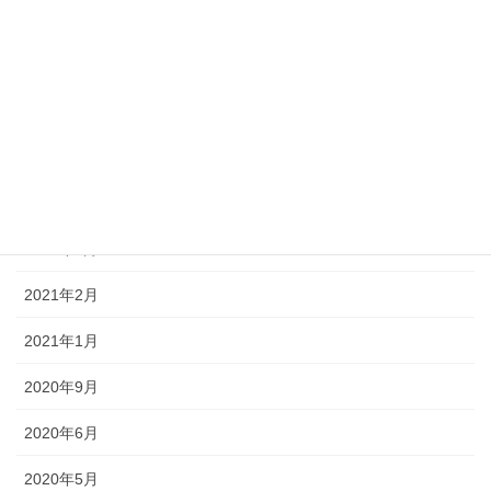
2022年1月
2021年12月
2021年10月
2021年9月
2021年6月
2021年3月
2021年2月
2021年1月
2020年9月
2020年6月
2020年5月