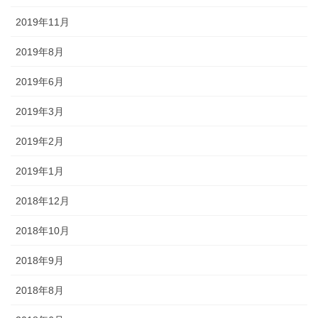
2019年11月
2019年8月
2019年6月
2019年3月
2019年2月
2019年1月
2018年12月
2018年10月
2018年9月
2018年8月