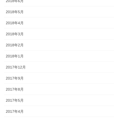
2018年6月
2018年5月
2018年4月
2018年3月
2018年2月
2018年1月
2017年12月
2017年9月
2017年8月
2017年5月
2017年4月