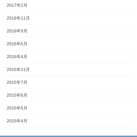
2017年2月
2016年11月
2016年9月
2016年5月
2016年4月
2015年11月
2015年7月
2015年6月
2015年5月
2015年4月