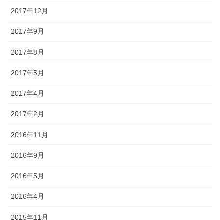
2017年12月
2017年9月
2017年8月
2017年5月
2017年4月
2017年2月
2016年11月
2016年9月
2016年5月
2016年4月
2015年11月