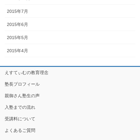
2015年7月
2015年6月
2015年5月
2015年4月
えすてぃむの教育理念
塾長プロフィール
親御さん塾生の声
入塾までの流れ
受講料について
よくあるご質問