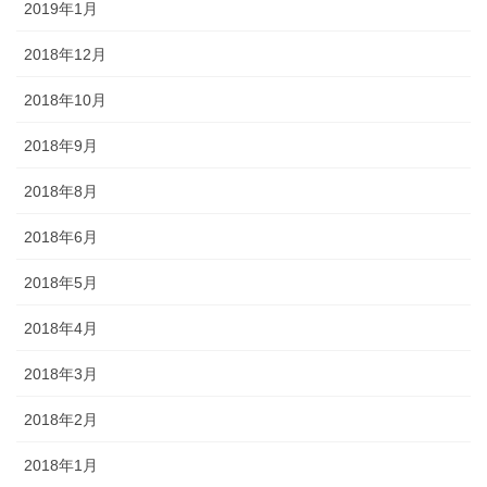
2019年1月
2018年12月
2018年10月
2018年9月
2018年8月
2018年6月
2018年5月
2018年4月
2018年3月
2018年2月
2018年1月