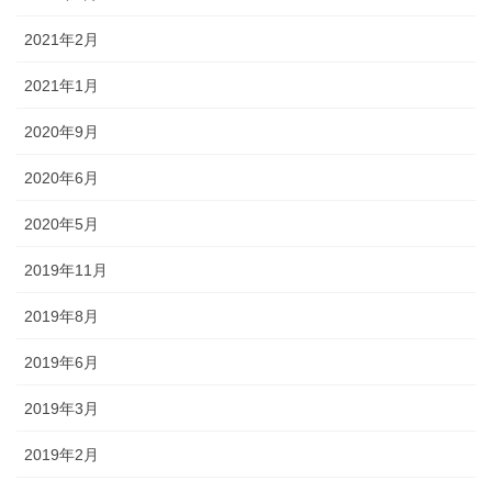
2021年2月
2021年1月
2020年9月
2020年6月
2020年5月
2019年11月
2019年8月
2019年6月
2019年3月
2019年2月