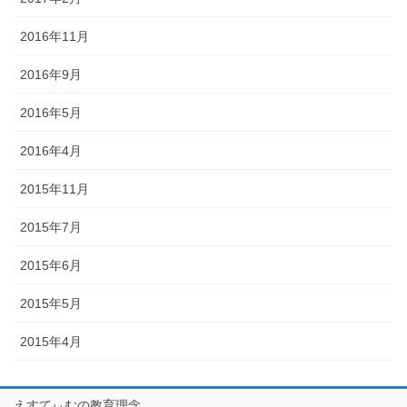
2016年11月
2016年9月
2016年5月
2016年4月
2015年11月
2015年7月
2015年6月
2015年5月
2015年4月
えすてぃむの教育理念