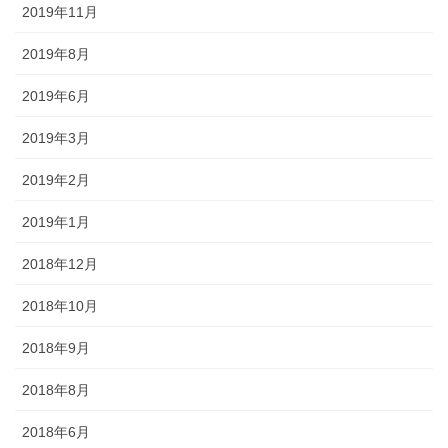
2019年11月
2019年8月
2019年6月
2019年3月
2019年2月
2019年1月
2018年12月
2018年10月
2018年9月
2018年8月
2018年6月