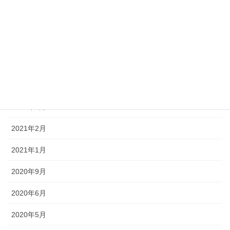
2021年12月
2021年10月
2021年9月
2021年6月
2021年3月
2021年2月
2021年1月
2020年9月
2020年6月
2020年5月