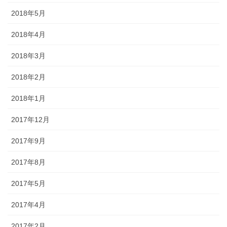
2018年5月
2018年4月
2018年3月
2018年2月
2018年1月
2017年12月
2017年9月
2017年8月
2017年5月
2017年4月
2017年2月