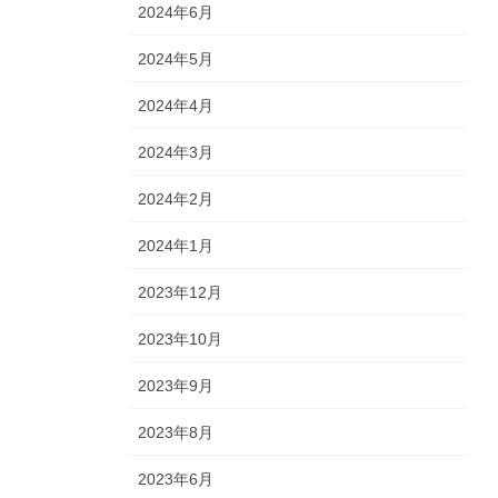
2024年6月
2024年5月
2024年4月
2024年3月
2024年2月
2024年1月
2023年12月
2023年10月
2023年9月
2023年8月
2023年6月