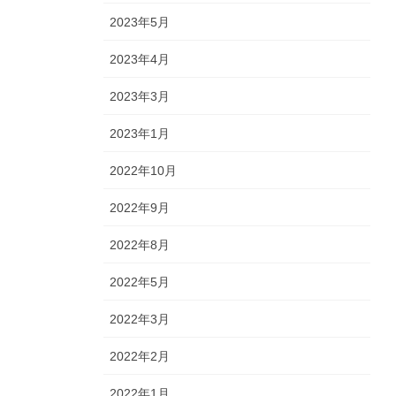
2023年5月
2023年4月
2023年3月
2023年1月
2022年10月
2022年9月
2022年8月
2022年5月
2022年3月
2022年2月
2022年1月