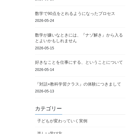
数学で90点をとれるようになったプロセス
2026-05-24
数学が嫌いなときには、『ナゾ解き』から入る
とよいかもしれません
2026-05-15
好きなことを仕事にする、ということについて
2026-05-14
『対話×教科学習クラス』の体験につきまして
2026-05-13
カテゴリー
子どもが変わっていく実例
楽しい学び方