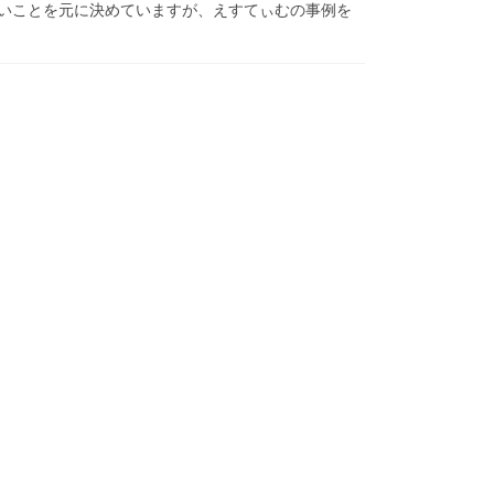
たいことを元に決めていますが、えすてぃむの事例を