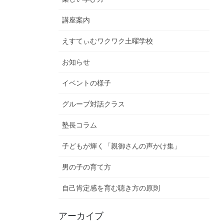
講座案内
えすてぃむワクワク土曜学校
お知らせ
イベントの様子
グループ対話クラス
塾長コラム
子どもが輝く「親御さんの声かけ集」
男の子の育て方
自己肯定感を育む聴き方の原則
アーカイブ