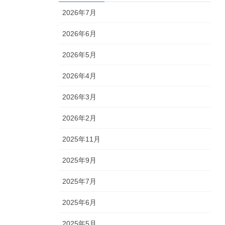
2026年7月
2026年6月
2026年5月
2026年4月
2026年3月
2026年2月
2025年11月
2025年9月
2025年7月
2025年6月
2025年5月