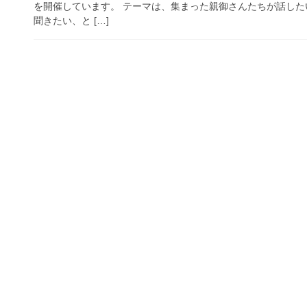
を開催しています。 テーマは、集まった親御さんたちが話し
聞きたい、と […]