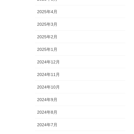
2025年4月
2025年3月
2025年2月
2025年1月
2024年12月
2024年11月
2024年10月
2024年9月
2024年8月
2024年7月