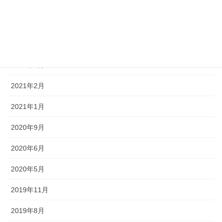
2021年10月
2021年9月
2021年6月
2021年3月
2021年2月
2021年1月
2020年9月
2020年6月
2020年5月
2019年11月
2019年8月