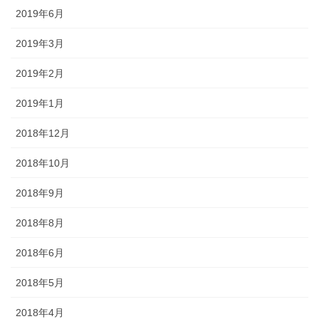
2019年6月
2019年3月
2019年2月
2019年1月
2018年12月
2018年10月
2018年9月
2018年8月
2018年6月
2018年5月
2018年4月