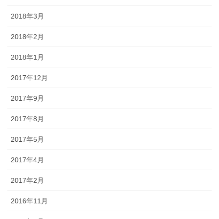
2018年3月
2018年2月
2018年1月
2017年12月
2017年9月
2017年8月
2017年5月
2017年4月
2017年2月
2016年11月