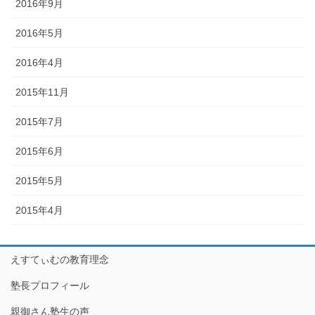
2016年9月
2016年5月
2016年4月
2015年11月
2015年7月
2015年6月
2015年5月
2015年4月
えすてぃむの教育理念
塾長プロフィール
親御さん塾生の声