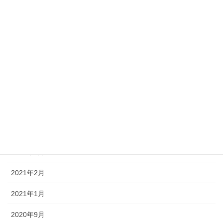
2022年3月
2022年2月
2022年1月
2021年12月
2021年10月
2021年9月
2021年6月
2021年3月
2021年2月
2021年1月
2020年9月