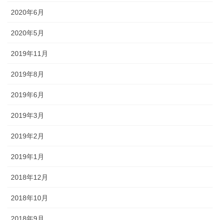
2020年6月
2020年5月
2019年11月
2019年8月
2019年6月
2019年3月
2019年2月
2019年1月
2018年12月
2018年10月
2018年9月