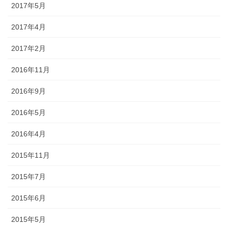
2017年5月
2017年4月
2017年2月
2016年11月
2016年9月
2016年5月
2016年4月
2015年11月
2015年7月
2015年6月
2015年5月