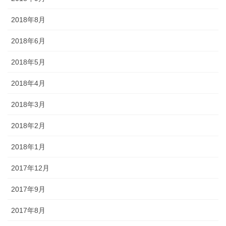
2018年8月
2018年6月
2018年5月
2018年4月
2018年3月
2018年2月
2018年1月
2017年12月
2017年9月
2017年8月