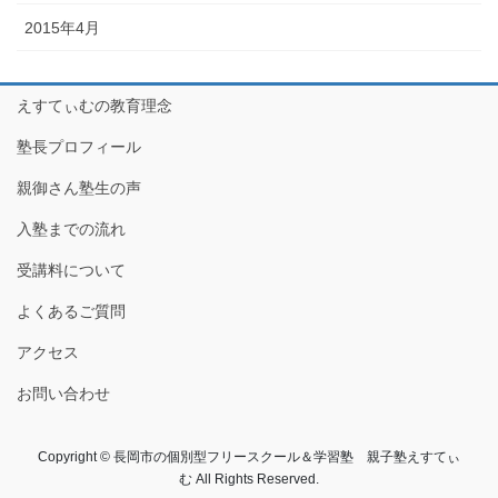
2015年4月
えすてぃむの教育理念
塾長プロフィール
親御さん塾生の声
入塾までの流れ
受講料について
よくあるご質問
アクセス
お問い合わせ
Copyright © 長岡市の個別型フリースクール＆学習塾 親子塾えすてぃ
む All Rights Reserved.