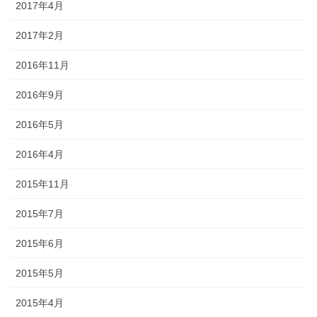
2017年4月
2017年2月
2016年11月
2016年9月
2016年5月
2016年4月
2015年11月
2015年7月
2015年6月
2015年5月
2015年4月