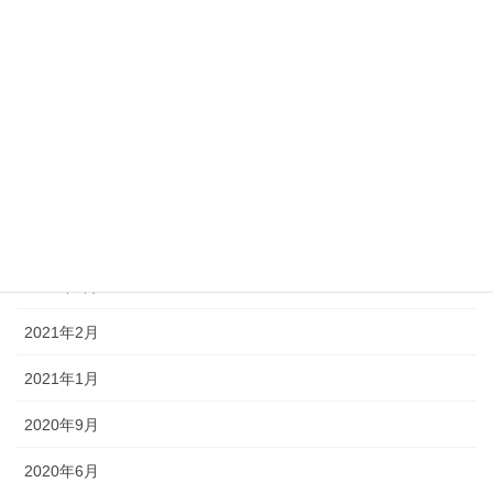
2022年2月
2022年1月
2021年12月
2021年10月
2021年9月
2021年6月
2021年3月
2021年2月
2021年1月
2020年9月
2020年6月