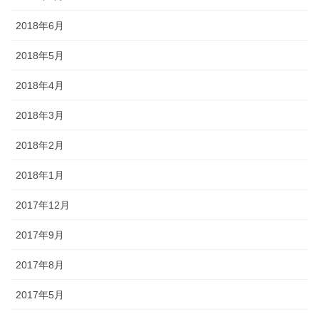
2018年6月
2018年5月
2018年4月
2018年3月
2018年2月
2018年1月
2017年12月
2017年9月
2017年8月
2017年5月