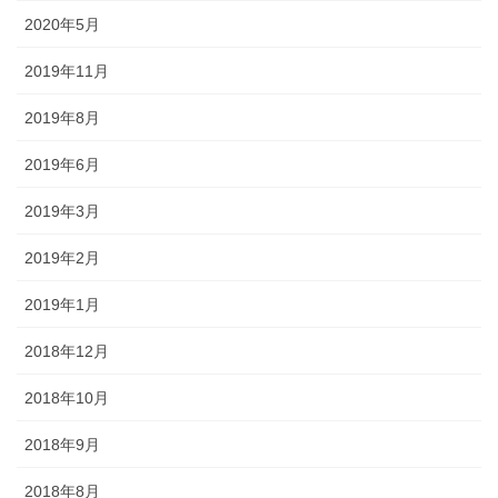
2020年5月
2019年11月
2019年8月
2019年6月
2019年3月
2019年2月
2019年1月
2018年12月
2018年10月
2018年9月
2018年8月