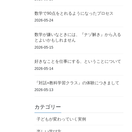
数学で90点をとれるようになったプロセス
2026-05-24
数学が嫌いなときには、『ナゾ解き』から入る
とよいかもしれません
2026-05-15
好きなことを仕事にする、ということについて
2026-05-14
『対話×教科学習クラス』の体験につきまして
2026-05-13
カテゴリー
子どもが変わっていく実例
楽しい学び方