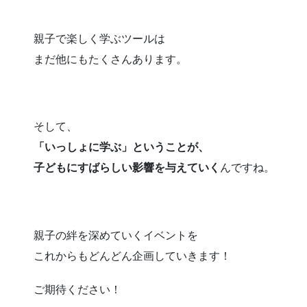
親子で楽しく学ぶツールは
まだ他にもたくさんあります。
そして、
「いっしょに学ぶ」ということが、
子どもにすばらしい影響を与えていく
んですね。
親子の絆を深めていくイベントを
これからもどんどん企画していきます！
ご期待ください！