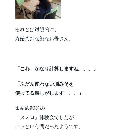
それとは対照的に、
終始真剣な顔なお母さん。
「これ、かなり計算しますね、、、」
「ふだん使わない脳みそを
使ってる感じがします、、、」
１家族90分の
「ヌメロ」体験会でしたが、
アッという間だったようです。