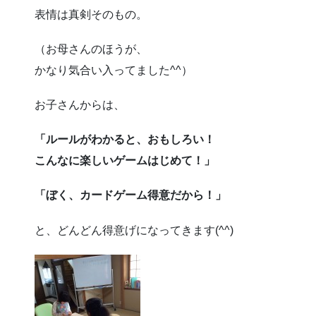
表情は真剣そのもの。
（お母さんのほうが、
かなり気合い入ってました^^）
お子さんからは、
「ルールがわかると、おもしろい！
こんなに楽しいゲームはじめて！」
「ぼく、カードゲーム得意だから！」
と、どんどん得意げになってきます(^^)