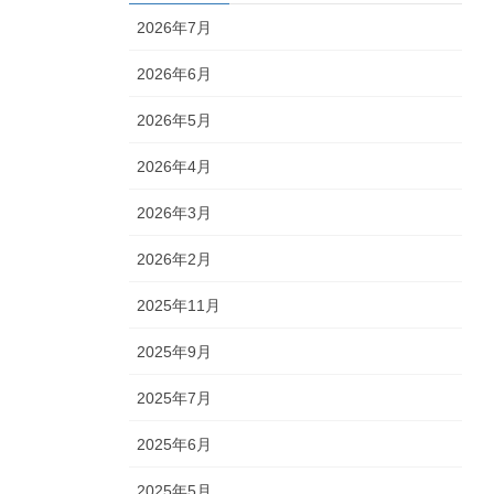
2026年7月
2026年6月
2026年5月
2026年4月
2026年3月
2026年2月
2025年11月
2025年9月
2025年7月
2025年6月
2025年5月