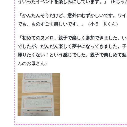
ういったイベントを楽しみにしています。」
（Fちゃ
「かんたんそうだけど、意外にむずかしいです。ワイ
でも、ものすごく楽しいです。」
（小５ Kくん）
「初めてのヌメロ、親子で楽しく参加できました。い
でしたが、だんだん楽しく夢中になってきました。子
帰りたくない！という感じでした。親子で楽しめて勉
んのお母さん）