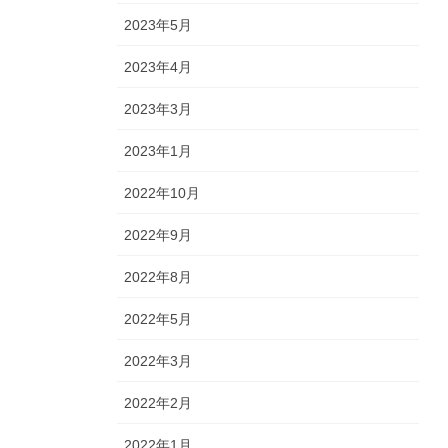
2023年5月
2023年4月
2023年3月
2023年1月
2022年10月
2022年9月
2022年8月
2022年5月
2022年3月
2022年2月
2022年1月