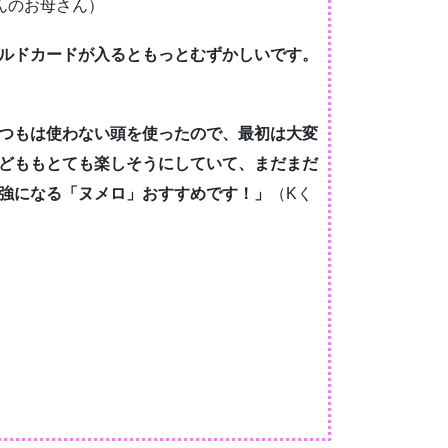
んのお母さん）
ルドカードが入るともっとむずかしいです。
つもは使わない頭を使ったので、最初は大変
どももとても楽しそうにしていて、まだまだ
強になる「ヌメロ」おすすめです！」
（Kく