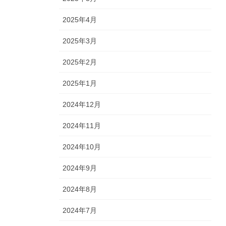
2025年4月
2025年3月
2025年2月
2025年1月
2024年12月
2024年11月
2024年10月
2024年9月
2024年8月
2024年7月