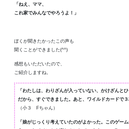
「ねえ、ママ、
これ家でみんなでやろうよ！」
ぼくが聞きたかったこの声も
聞くことができました(^^)
感想もいただいたので、
ご紹介しますね。
「わたしは、わりざんが入っていない、かけざんとひ
だから、すぐできました。あと、ワイルドカードで３
（小３ Fちゃん）
「娘がじっくり考えていたのがよかった。このゲーム