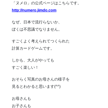
「ヌメロ」の公式ページはこちらです。
http://numero.jimdo.com
なぜ、日本で流行らないか、
ぼくは不思議でなりません。
すごくよく考えられてつくられた
計算カードゲームです。
しかも、大人がやっても
すごく楽しい！
おそらく写真のお母さんの様子を
見るとわかると思います(^^)
お母さんも
お子さんも