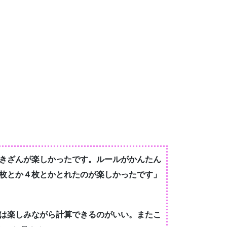
きざんが楽しかったです。ルールがかんたん
枚とか４枚とかとれたのが楽しかったです」
は楽しみながら計算できるのがいい。またこ