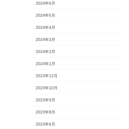
2024年6月
2024年5月
2024年4月
2024年3月
2024年2月
2024年1月
2023年12月
2023年10月
2023年9月
2023年8月
2023年6月