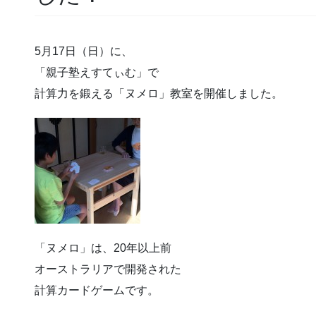
5月17日（日）に、
「親子塾えすてぃむ」で
計算力を鍛える「ヌメロ」教室を開催しました。
「ヌメロ」は、20年以上前
オーストラリアで開発された
計算カードゲームです。