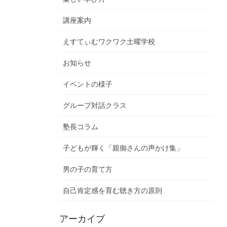
講座案内
えすてぃむワクワク土曜学校
お知らせ
イベントの様子
グループ対話クラス
塾長コラム
子どもが輝く「親御さんの声かけ集」
男の子の育て方
自己肯定感を育む聴き方の原則
アーカイブ