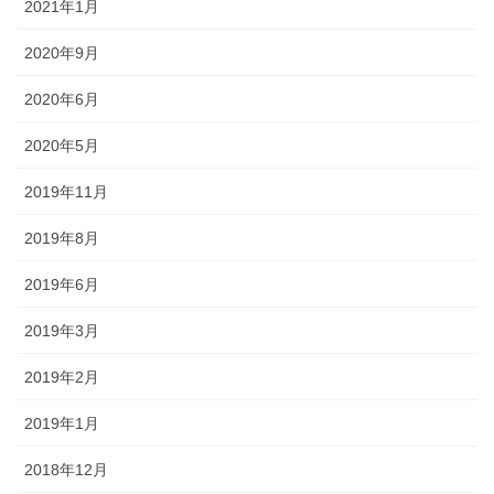
2021年1月
2020年9月
2020年6月
2020年5月
2019年11月
2019年8月
2019年6月
2019年3月
2019年2月
2019年1月
2018年12月