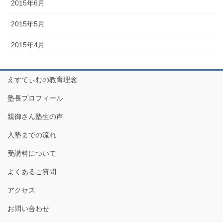
2015年6月
2015年5月
2015年4月
えすてぃむの教育理念
塾長プロフィール
親御さん塾生の声
入塾までの流れ
受講料について
よくあるご質問
アクセス
お問い合わせ