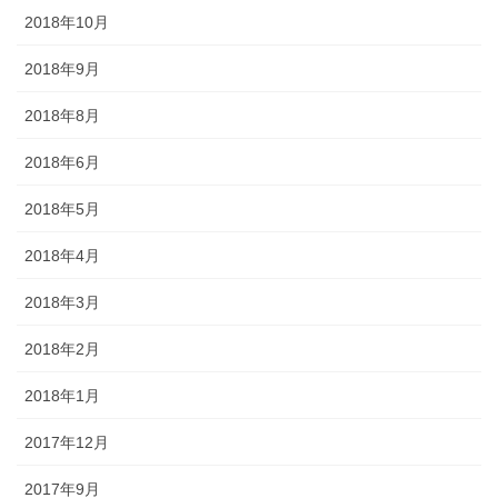
2018年10月
2018年9月
2018年8月
2018年6月
2018年5月
2018年4月
2018年3月
2018年2月
2018年1月
2017年12月
2017年9月