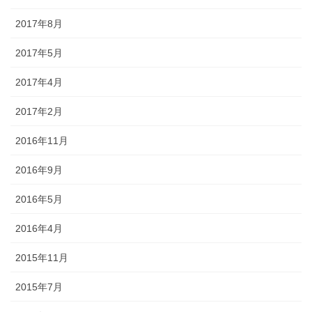
2017年8月
2017年5月
2017年4月
2017年2月
2016年11月
2016年9月
2016年5月
2016年4月
2015年11月
2015年7月