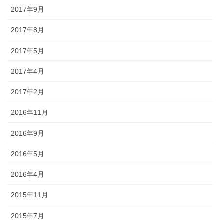
2017年9月
2017年8月
2017年5月
2017年4月
2017年2月
2016年11月
2016年9月
2016年5月
2016年4月
2015年11月
2015年7月