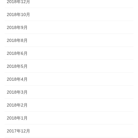
2018年12月
2018年10月
2018年9月
2018年8月
2018年6月
2018年5月
2018年4月
2018年3月
2018年2月
2018年1月
2017年12月