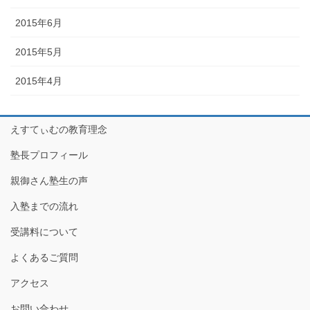
2015年6月
2015年5月
2015年4月
えすてぃむの教育理念
塾長プロフィール
親御さん塾生の声
入塾までの流れ
受講料について
よくあるご質問
アクセス
お問い合わせ