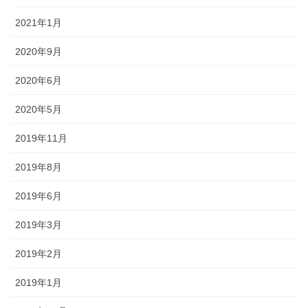
2021年1月
2020年9月
2020年6月
2020年5月
2019年11月
2019年8月
2019年6月
2019年3月
2019年2月
2019年1月