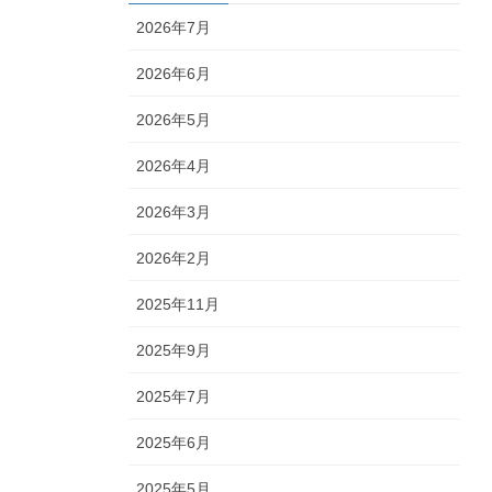
2026年7月
2026年6月
2026年5月
2026年4月
2026年3月
2026年2月
2025年11月
2025年9月
2025年7月
2025年6月
2025年5月