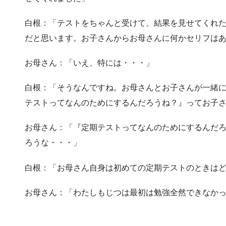
白根：「テストをちゃんと受けて、結果を見せてくれ
だと思います。お子さんからお母さんに何かセリフは
お母さん：「いえ、特には・・・」
白根：「そうなんですね。お母さんとお子さんが一緒
テストってなんのためにするんだろうね？』ってお子
お母さん：「『定期テストってなんのためにするんだ
ろうな・・・」
白根：「お母さん自身は初めての定期テストのときは
お母さん：「わたしもじつは最初は勉強全然できなかっ