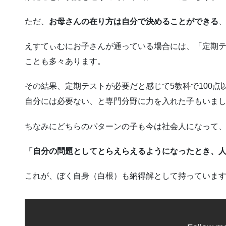
ただ、
お母さんの在り方は自分で決めることができる
えすてぃむにお子さんが通っている場合には、「定期
ことも多々あります。
その結果、定期テストが必要だと感じて5教科で100
自分には必要ない、と専門分野に力を入れた子もいま
ちなみにどちらのパターンの子も今は社会人になって
「自分の問題としてとらえらえるようになったとき、
これが、ぼく自身（白根）も納得解として持っていま