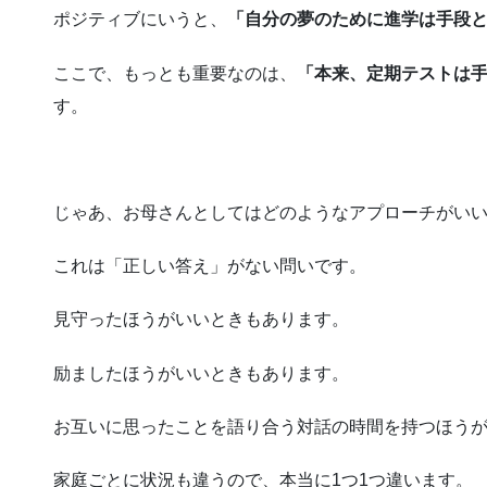
ポジティブにいうと、
「自分の夢のために進学は手段
ここで、もっとも重要なのは、
「本来、定期テストは
す。
じゃあ、お母さんとしてはどのようなアプローチがい
これは「正しい答え」がない問いです。
見守ったほうがいいときもあります。
励ましたほうがいいときもあります。
お互いに思ったことを語り合う対話の時間を持つほう
家庭ごとに状況も違うので、本当に1つ1つ違います。