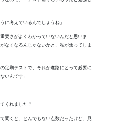
ふうに考えているんでしょうね」
、重要さがよくわかっていないんだと思いま
校がなくなるんじゃないかと、私が焦ってしま
ての定期テストで、それが進路にとって必要に
くないんです」
」
せてくれました？」
って聞くと、とんでもない点数だったけど、見