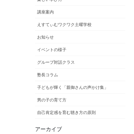
講座案内
えすてぃむワクワク土曜学校
お知らせ
イベントの様子
グループ対話クラス
塾長コラム
子どもが輝く「親御さんの声かけ集」
男の子の育て方
自己肯定感を育む聴き方の原則
アーカイブ