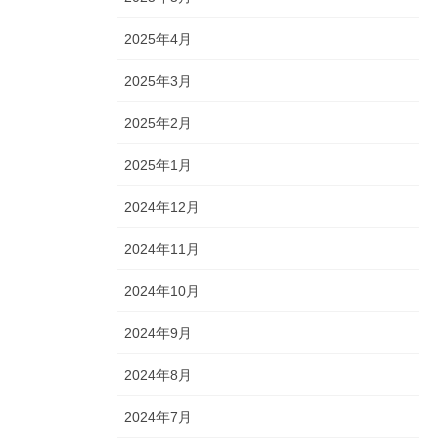
2025年4月
2025年3月
2025年2月
2025年1月
2024年12月
2024年11月
2024年10月
2024年9月
2024年8月
2024年7月