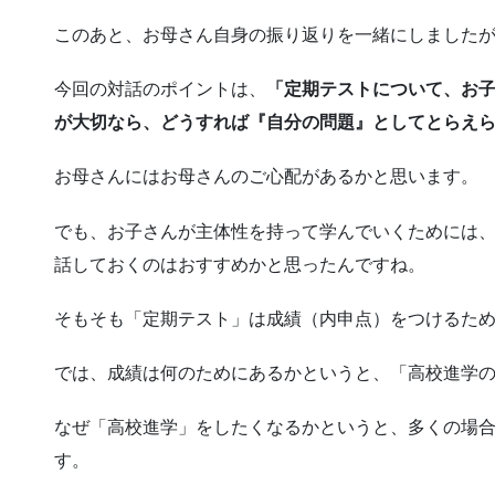
このあと、お母さん自身の振り返りを一緒にしました
今回の対話のポイントは、
「定期テストについて、お
が大切なら、どうすれば『自分の問題』としてとらえ
お母さんにはお母さんのご心配があるかと思います。
でも、お子さんが主体性を持って学んでいくためには
話しておくのはおすすめかと思ったんですね。
そもそも「定期テスト」は成績（内申点）をつけるため
では、成績は何のためにあるかというと、「高校進学
なぜ「高校進学」をしたくなるかというと、多くの場
す。