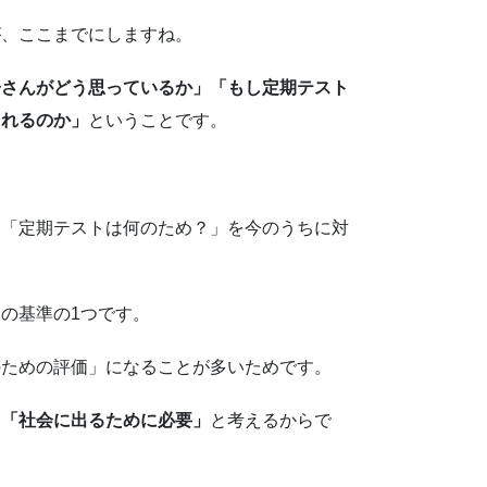
が、ここまでにしますね。
子さんがどう思っているか」「もし定期テスト
られるのか」
ということです。
、「定期テストは何のため？」を今のうちに対
の基準の1つです。
のための評価」になることが多いためです。
合
「社会に出るために必要」
と考えるからで