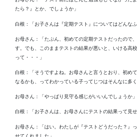
たら？』とか、でしょうか」
白根：「お子さんは『定期テスト』についてはどんな
お母さん：「たぶん、初めての定期テストだったので
す。でも、このままテストの結果が悪いと、いける高
って・・・」
白根：「そうですよね。お母さんと言うとおり、初め
なるかも、ってわかっている子ってじつはそんなに多
お母さん：「やっぱり見守る感じがいいんでしょうか
白根：「お子さんは、お母さんにテストの結果って見
お母さん：「はい。わたしが『テストどうだった？』
せてくれました」