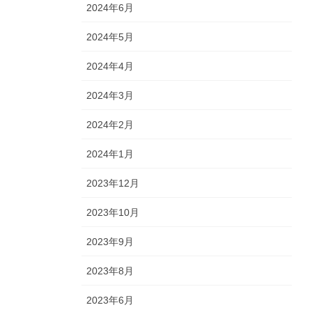
2024年6月
2024年5月
2024年4月
2024年3月
2024年2月
2024年1月
2023年12月
2023年10月
2023年9月
2023年8月
2023年6月