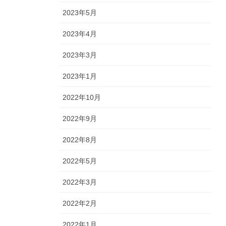
2023年5月
2023年4月
2023年3月
2023年1月
2022年10月
2022年9月
2022年8月
2022年5月
2022年3月
2022年2月
2022年1月