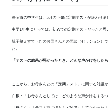
長岡市の中学生は、5月の下旬に定期テストが終わりま
中学1年生にとっては、初めての定期テストだったと思
親子塾えすてぃむのお母さんとの面談（セッション）
た。
「テストの結果が悪かったとき、どんな声かけをした
ここから、お母さんとの「定期テスト」に関する対話
白根：「お母さんとしては、どのような声かけをする
お母さん：「テスト前にほとんど勉強もしてなかった