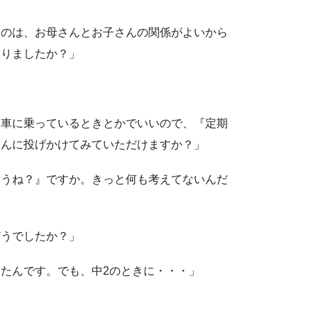
たのは、お母さんとお子さんの関係がよいから
ありましたか？」
に車に乗っているときとかでいいので、『定期
さんに投げかけてみていただけますか？」
ろうね？』ですか。きっと何も考えてないんだ
どうでしたか？」
たんです。でも、中2のときに・・・」