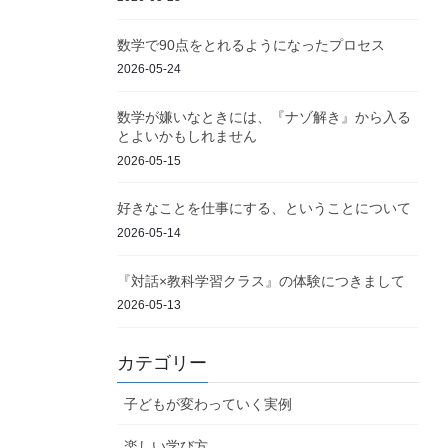
数学で90点をとれるようになったプロセス
2026-05-24
数学が嫌いなときには、『ナゾ解き』から入る
とよいかもしれません
2026-05-15
好きなことを仕事にする、ということについて
2026-05-14
『対話×教科学習クラス』の体験につきまして
2026-05-13
カテゴリー
子どもが変わっていく実例
楽しい学び方