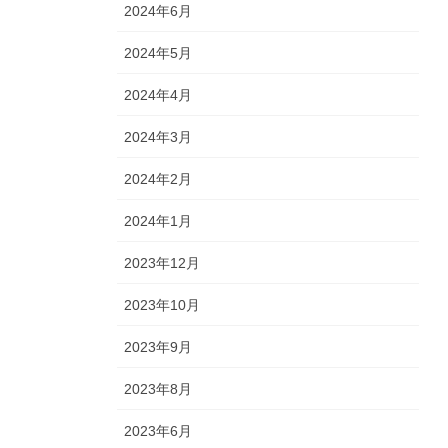
2024年6月
2024年5月
2024年4月
2024年3月
2024年2月
2024年1月
2023年12月
2023年10月
2023年9月
2023年8月
2023年6月