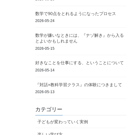
数学で90点をとれるようになったプロセス
2026-05-24
数学が嫌いなときには、『ナゾ解き』から入る
とよいかもしれません
2026-05-15
好きなことを仕事にする、ということについて
2026-05-14
『対話×教科学習クラス』の体験につきまして
2026-05-13
カテゴリー
子どもが変わっていく実例
楽しい学び方