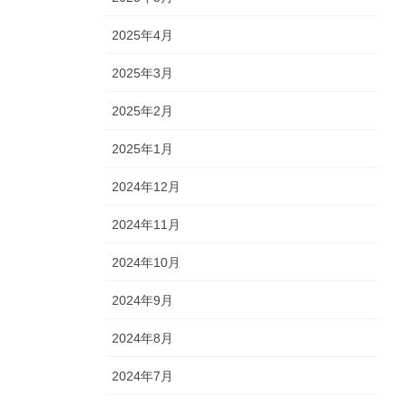
2025年4月
2025年3月
2025年2月
2025年1月
2024年12月
2024年11月
2024年10月
2024年9月
2024年8月
2024年7月