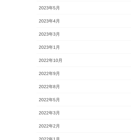
2023年5月
2023年4月
2023年3月
2023年1月
2022年10月
2022年9月
2022年8月
2022年5月
2022年3月
2022年2月
2022年1月