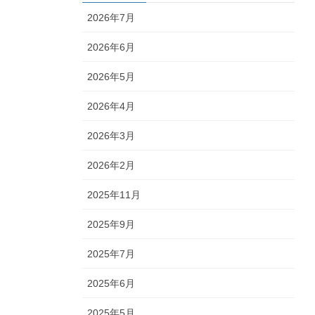
2026年7月
2026年6月
2026年5月
2026年4月
2026年3月
2026年2月
2025年11月
2025年9月
2025年7月
2025年6月
2025年5月