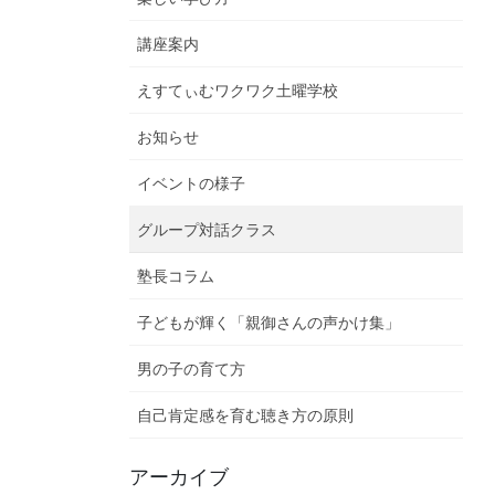
講座案内
えすてぃむワクワク土曜学校
お知らせ
イベントの様子
グループ対話クラス
塾長コラム
子どもが輝く「親御さんの声かけ集」
男の子の育て方
自己肯定感を育む聴き方の原則
アーカイブ