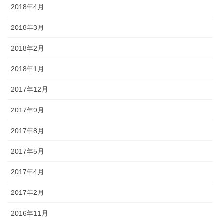
2018年4月
2018年3月
2018年2月
2018年1月
2017年12月
2017年9月
2017年8月
2017年5月
2017年4月
2017年2月
2016年11月