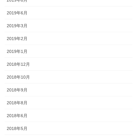
2019年8月
2019年6月
2019年3月
2019年2月
2019年1月
2018年12月
2018年10月
2018年9月
2018年8月
2018年6月
2018年5月