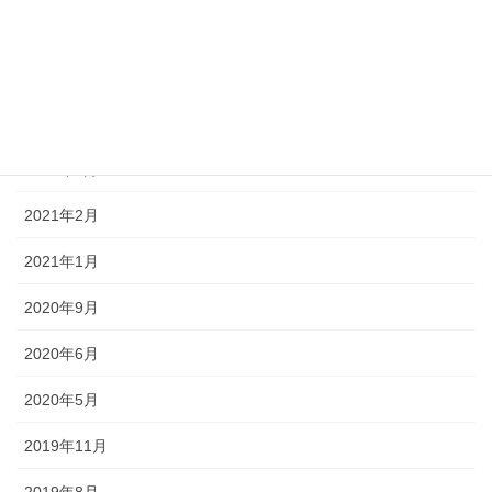
2021年10月
2021年9月
2021年6月
2021年3月
2021年2月
2021年1月
2020年9月
2020年6月
2020年5月
2019年11月