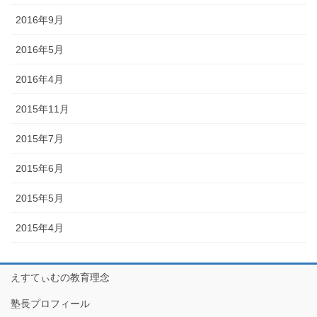
2016年9月
2016年5月
2016年4月
2015年11月
2015年7月
2015年6月
2015年5月
2015年4月
えすてぃむの教育理念
塾長プロフィール