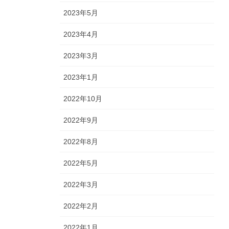
2023年5月
2023年4月
2023年3月
2023年1月
2022年10月
2022年9月
2022年8月
2022年5月
2022年3月
2022年2月
2022年1月