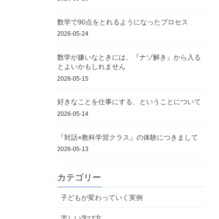
数学で90点をとれるようになったプロセス
2026-05-24
数学が嫌いなときには、『ナゾ解き』から入る
とよいかもしれません
2026-05-15
好きなことを仕事にする、ということについて
2026-05-14
『対話×教科学習クラス』の体験につきまして
2026-05-13
カテゴリー
子どもが変わっていく実例
楽しい学び方