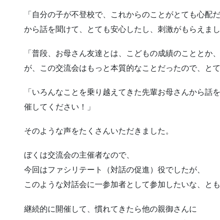
「自分の子が不登校で、これからのことがとても心配
から話を聞けて、とても安心したし、刺激がもらえま
「普段、お母さん友達とは、こどもの成績のこととか
が、この交流会はもっと本質的なことだったので、と
「いろんなことを乗り越えてきた先輩お母さんから話
催してください！」
そのような声をたくさんいただきました。
ぼくは交流会の主催者なので、
今回はファシリテート（対話の促進）役でしたが、
このような対話会に一参加者として参加したいな、と
継続的に開催して、慣れてきたら他の親御さんに