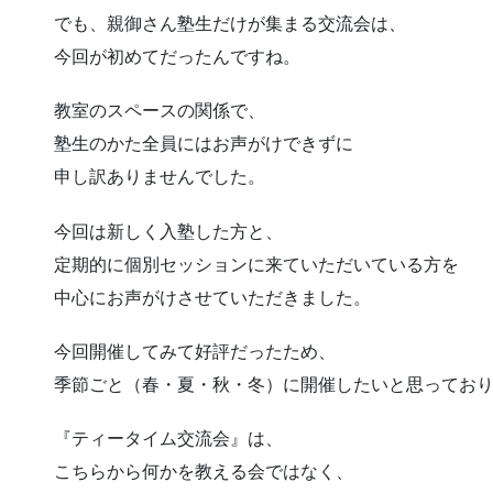
でも、親御さん塾生だけが集まる交流会は、
今回が初めてだったんですね。
教室のスペースの関係で、
塾生のかた全員にはお声がけできずに
申し訳ありませんでした。
今回は新しく入塾した方と、
定期的に個別セッションに来ていただいている方を
中心にお声がけさせていただきました。
今回開催してみて好評だったため、
季節ごと（春・夏・秋・冬）に開催したいと思ってお
『ティータイム交流会』は、
こちらから何かを教える会ではなく、