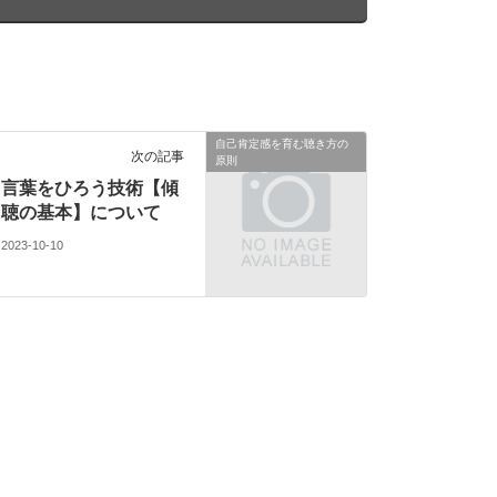
自己肯定感を育む聴き方の
次の記事
原則
言葉をひろう技術【傾
聴の基本】について
2023-10-10