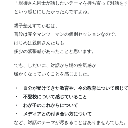
「親御さん同士が話したいテーマを持ち寄って対話を
という感じにしたかったんですよね。
親子塾えすてぃむは、
普段は完全マンツーマンの個別セッションなので、
はじめは親御さんたちも
多少の緊張感があったことと思います。
でも、しだいに、対話から場の空気感が
暖かくなっていくことを感じました。
・ 自分が受けてきた教育や、今の教育について感じ
・ 不登校について感じていること
・ わが子のこれからについて
・ メディアとの付き合い方について
など、対話のテーマが尽きることはありませんでした