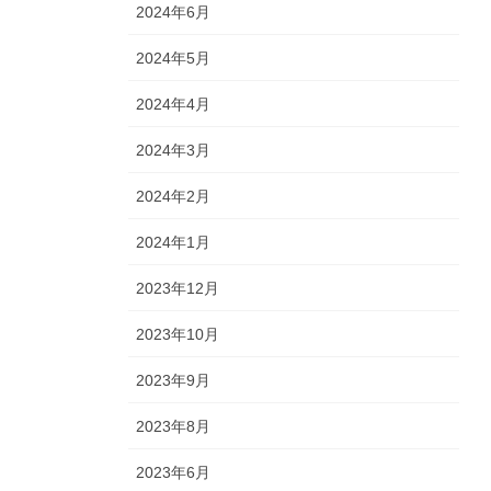
2024年6月
2024年5月
2024年4月
2024年3月
2024年2月
2024年1月
2023年12月
2023年10月
2023年9月
2023年8月
2023年6月