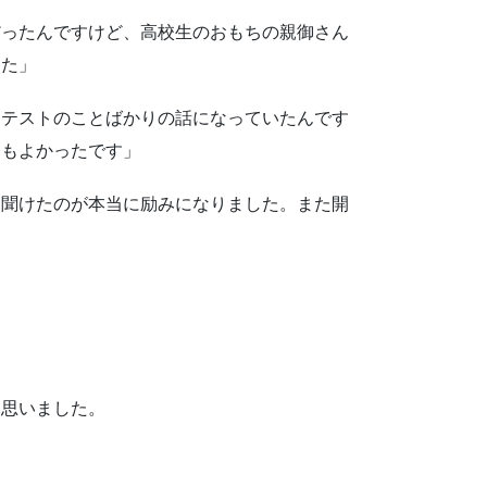
だったんですけど、高校生のおもちの親御さん
した」
、テストのことばかりの話になっていたんです
てもよかったです」
を聞けたのが本当に励みになりました。また開
も思いました。