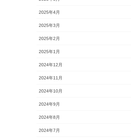
2025年4月
2025年3月
2025年2月
2025年1月
2024年12月
2024年11月
2024年10月
2024年9月
2024年8月
2024年7月