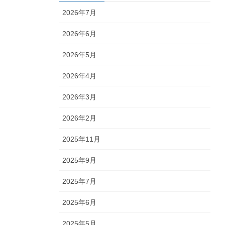
2026年7月
2026年6月
2026年5月
2026年4月
2026年3月
2026年2月
2025年11月
2025年9月
2025年7月
2025年6月
2025年5月