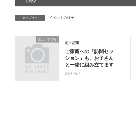
Copy
イベントの様子
カテゴリー
楽しい学び方
前の記事
ご家庭への「訪問セッ
ション」も、お子さん
と一緒に組み立てます
2023-09-21