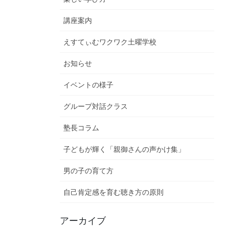
講座案内
えすてぃむワクワク土曜学校
お知らせ
イベントの様子
グループ対話クラス
塾長コラム
子どもが輝く「親御さんの声かけ集」
男の子の育て方
自己肯定感を育む聴き方の原則
アーカイブ